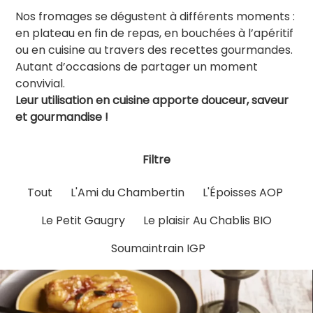
Nos fromages se dégustent à différents moments :
en plateau en fin de repas, en bouchées à l’apéritif
ou en cuisine au travers des recettes gourmandes.
Autant d’occasions de partager un moment
convivial.
Leur utilisation en cuisine apporte douceur, saveur
et gourmandise !
Filtre
Tout
L'Ami du Chambertin
L'Époisses AOP
Le Petit Gaugry
Le plaisir Au Chablis BIO
Soumaintrain IGP