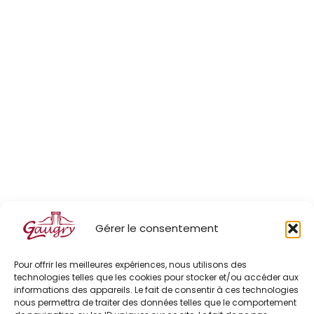
Gérer le consentement
Pour offrir les meilleures expériences, nous utilisons des
technologies telles que les cookies pour stocker et/ou accéder aux
informations des appareils. Le fait de consentir à ces technologies
nous permettra de traiter des données telles que le comportement