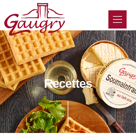
Recettes