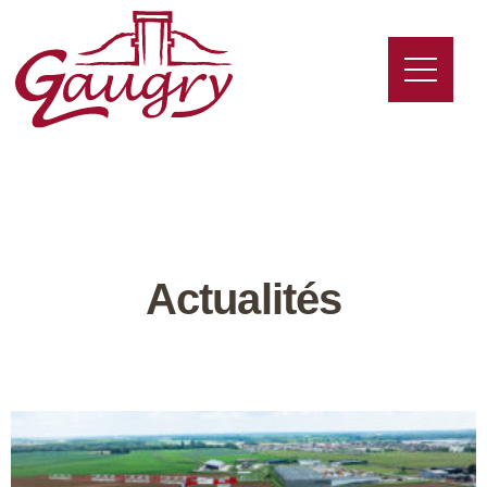
Actualités