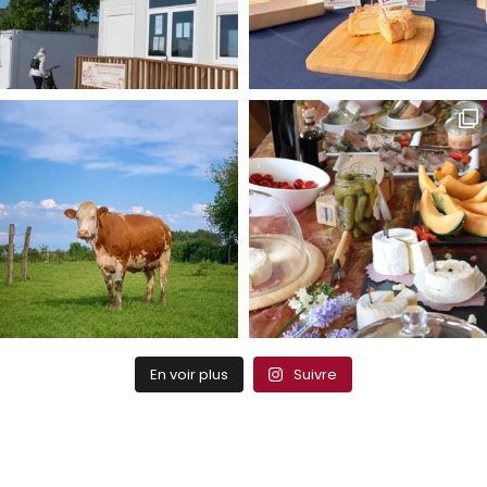
En voir plus
Suivre