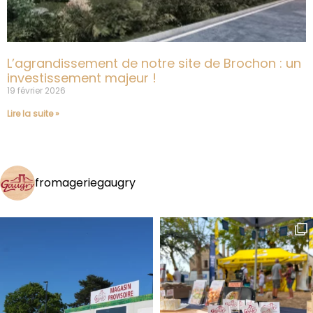
L’agrandissement de notre site de Brochon : un
investissement majeur !
19 février 2026
Lire la suite »
fromageriegaugry