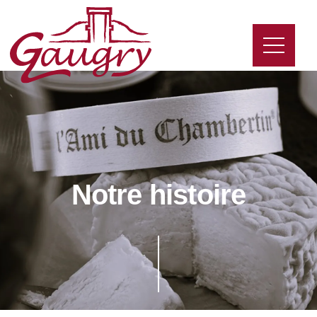
Notre histoire