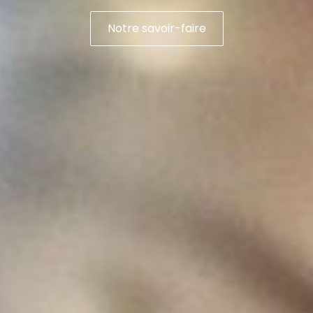
Notre savoir-faire