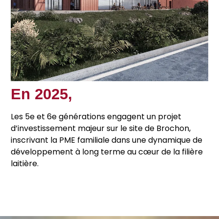
En 2025,
Les 5e et 6e générations engagent un projet
d’investissement majeur sur le site de Brochon,
inscrivant la PME familiale dans une dynamique de
développement à long terme au cœur de la filière
laitière.