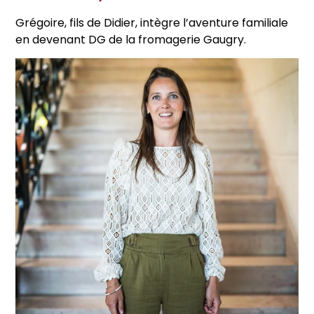
Grégoire, fils de Didier, intègre l’aventure familiale
en devenant DG de la fromagerie Gaugry.