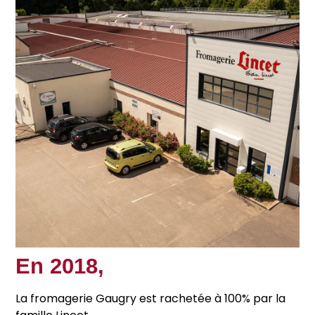
En 2018,
La fromagerie Gaugry est rachetée à 100% par la