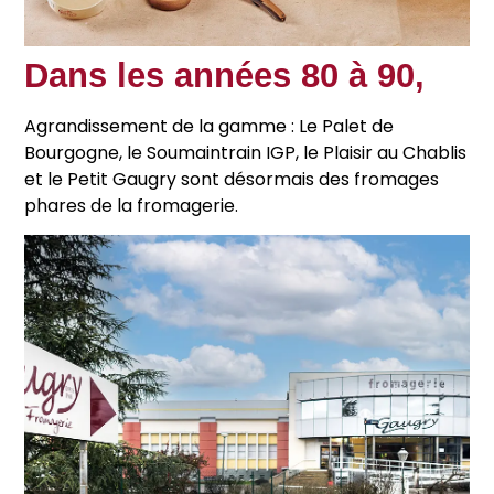
Dans les années 80 à 90,
Agrandissement de la gamme : Le Palet de
Bourgogne, le Soumaintrain IGP, le Plaisir au Chablis
et le Petit Gaugry sont désormais des fromages
phares de la fromagerie.