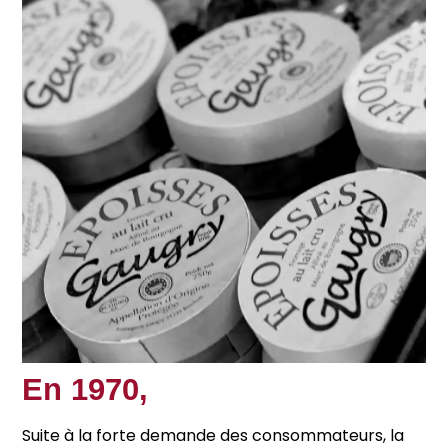
En 1970,
Suite à la forte demande des consommateurs, la