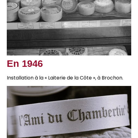
En 1946
Installation à la « Laiterie de la Côte », à Brochon.