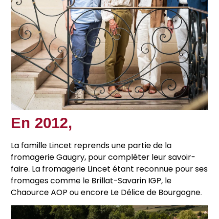
En 2012,
La famille Lincet reprends une partie de la
fromagerie Gaugry, pour compléter leur savoir-
faire. La fromagerie Lincet étant reconnue pour ses
fromages comme le Brillat-Savarin IGP, le
Chaource AOP ou encore Le Délice de Bourgogne.