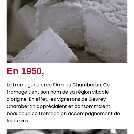
En 1950,
La fromagerie crée l’Ami du Chambertin. Ce
fromage tient son nom de sa région viticole
d’origine. En effet, les vignerons de Gevrey-
Chambertin appréciaient et consommaient
beaucoup ce fromage en accompagnement de
leurs vins.