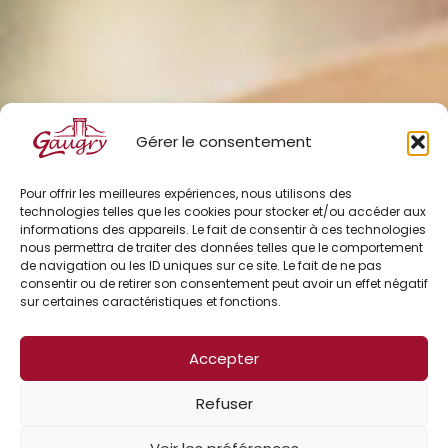
Gérer le consentement
Pour offrir les meilleures expériences, nous utilisons des
technologies telles que les cookies pour stocker et/ou accéder aux
informations des appareils. Le fait de consentir à ces technologies
nous permettra de traiter des données telles que le comportement
de navigation ou les ID uniques sur ce site. Le fait de ne pas
consentir ou de retirer son consentement peut avoir un effet négatif
sur certaines caractéristiques et fonctions.
Accepter
Refuser