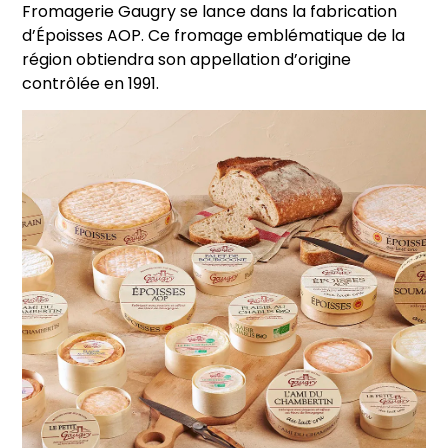
Fromagerie Gaugry se lance dans la fabrication
d’Époisses AOP. Ce fromage emblématique de la
région obtiendra son appellation d’origine
contrôlée en 1991.