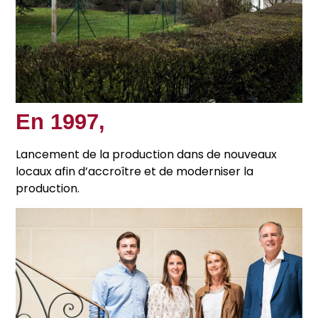
En 1997,
Lancement de la production dans de nouveaux
locaux afin d’accroître et de moderniser la
production.