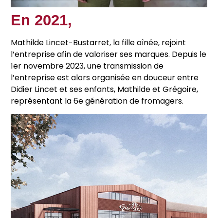
En 2021,
Mathilde Lincet-Bustarret, la fille aînée, rejoint
l’entreprise afin de valoriser ses marques. Depuis le
1er novembre 2023, une transmission de
l’entreprise est alors organisée en douceur entre
Didier Lincet et ses enfants, Mathilde et Grégoire,
représentant la 6e génération de fromagers.