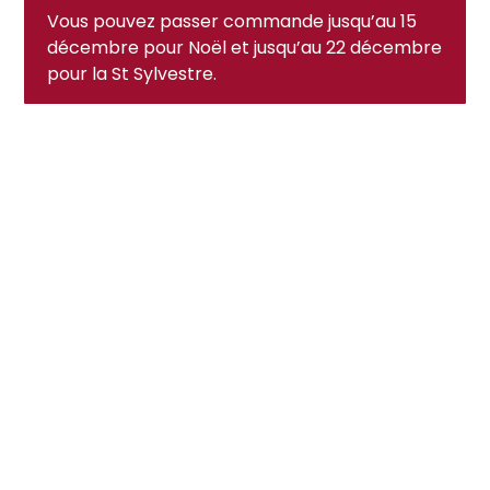
Vous pouvez passer commande jusqu’au 15
décembre pour Noël et jusqu’au 22 décembre
pour la St Sylvestre.