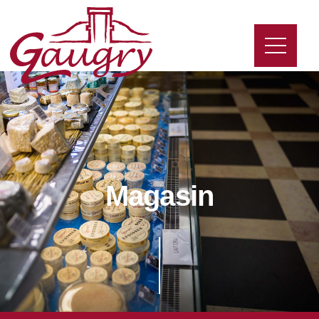
Magasin