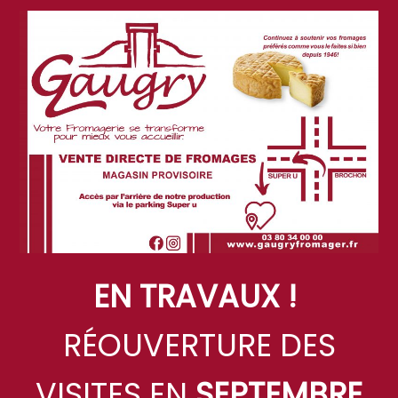
EN TRAVAUX !
RÉOUVERTURE DES
VISITES EN
SEPTEMBRE