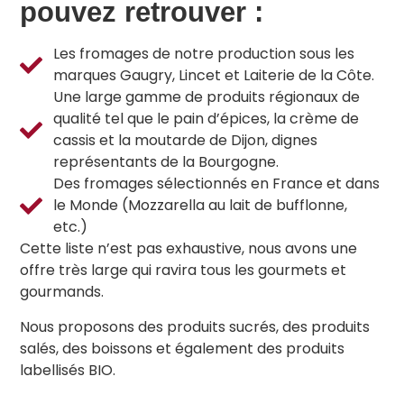
pouvez retrouver :
Les fromages de notre production sous les
marques Gaugry, Lincet et Laiterie de la Côte.
Une large gamme de produits régionaux de
qualité tel que le pain d’épices, la crème de
cassis et la moutarde de Dijon, dignes
représentants de la Bourgogne.
Des fromages sélectionnés en France et dans
le Monde (Mozzarella au lait de bufflonne,
etc.)
Cette liste n’est pas exhaustive, nous avons une
offre très large qui ravira tous les gourmets et
gourmands.
Nous proposons des produits sucrés, des produits
salés, des boissons et également des produits
labellisés BIO.