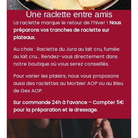
Une raclette entre amis
La raclette marque le retour de l’hiver !
Nous
préparons vos tranches de raclette sur
plateaux.
Au choix : Raclette du Jura au lait cru, fumée
au lait cru… Rendez-vous directement dans
notre boutique où vous serez conseillés.
Pour varier les plaisirs, nous vous proposons
aussi des raclettes au Morbier AOP ou au Bleu
de Gex AOP.
Sur commande 24h à l’avance – Compter 5€
pour la préparation et le dressage.