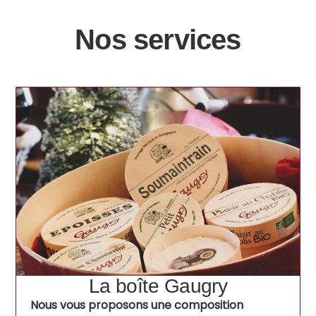
Nos services
La boîte Gaugry
Nous vous proposons une composition