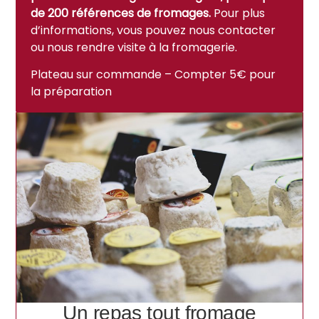
de 200 références de fromages.
Pour plus
d’informations, vous pouvez nous contacter
ou nous rendre visite à la fromagerie.
Plateau sur commande – Compter 5€ pour
la préparation
Un repas tout fromage