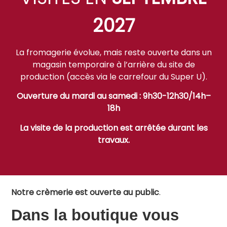
2027
La fromagerie évolue, mais reste ouverte dans un
magasin temporaire à l’arrière du site de
production (accès via le carrefour du Super U).
Ouverture du mardi au samedi : 9h30-12h30/14h–
18h
La visite de la production est arrêtée durant les
travaux.
Notre crèmerie est ouverte au public
.
Dans la boutique vous