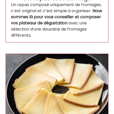
Un repas composé uniquement de fromages,
c’est original et c’est simple à organiser.
Nous
sommes là pour vous conseiller et composer
vos plateaux de dégustation
avec une
sélection d’une douzaine de fromages
différents.