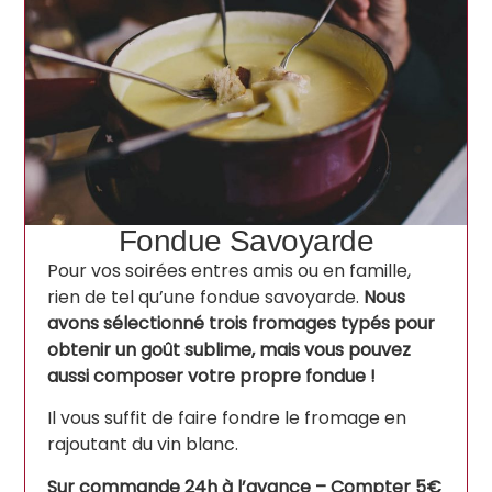
Fondue Savoyarde
Pour vos soirées entres amis ou en famille,
rien de tel qu’une fondue savoyarde.
Nous
avons sélectionné trois fromages typés pour
obtenir un goût sublime, mais vous pouvez
aussi composer votre propre fondue !
Il vous suffit de faire fondre le fromage en
rajoutant du vin blanc.
Sur commande 24h à l’avance – Compter 5€