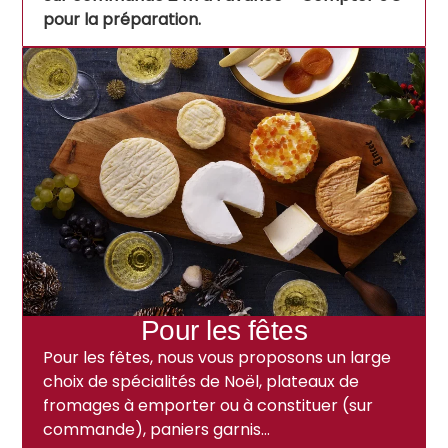
pour la préparation.
Pour les fêtes
Pour les fêtes, nous vous proposons un large
choix de spécialités de Noël, plateaux de
fromages à emporter ou à constituer (sur
commande), paniers garnis…