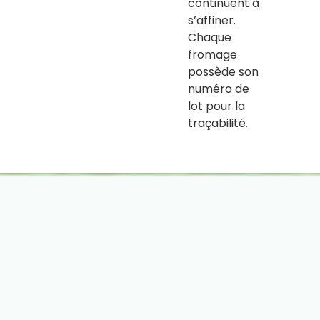
continuent à
s’affiner.
Chaque
fromage
possède son
numéro de
lot pour la
traçabilité.