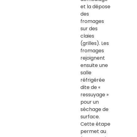
et la dépose
des
fromages
sur des
claies
(grilles). Les
fromages
rejoignent
ensuite une
salle
réfrigérée
dite de «
ressuyage »
pour un
séchage de
surface.
Cette étape
permet au