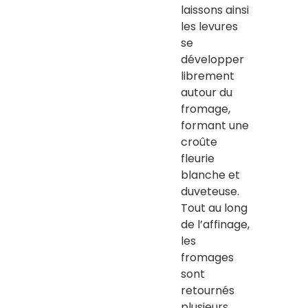
laissons ainsi
les levures
se
développer
librement
autour du
fromage,
formant une
croûte
fleurie
blanche et
duveteuse.
Tout au long
de l’affinage,
les
fromages
sont
retournés
plusieurs