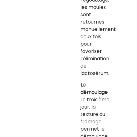
les moules
sont
retournés
manuellement
deux fois
pour
favoriser
l’élimination
de
lactosérum.
Le
démoulage
Le troisième
jour, la
texture du
fromage
permet le
démoulage