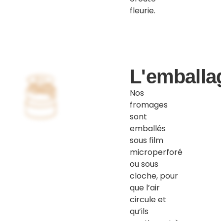
fleurie.
L'emballa
Nos
fromages
sont
emballés
sous film
microperforé
ou sous
cloche, pour
que l’air
circule et
qu’ils