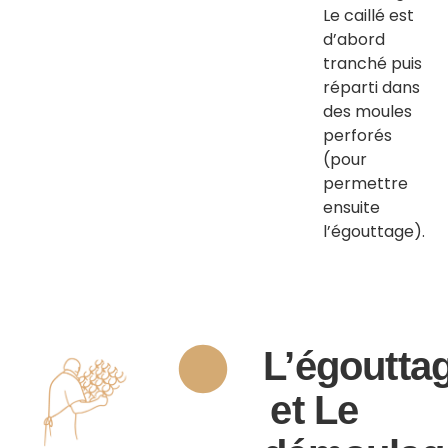
Le caillé est
d’abord
tranché puis
réparti dans
des moules
perforés
(pour
permettre
ensuite
l’égouttage).
L’égoutta
et Le