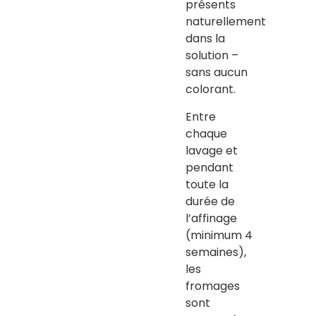
présents
naturellement
dans la
solution –
sans aucun
colorant.
Entre
chaque
lavage et
pendant
toute la
durée de
l’affinage
(minimum 4
semaines),
les
fromages
sont