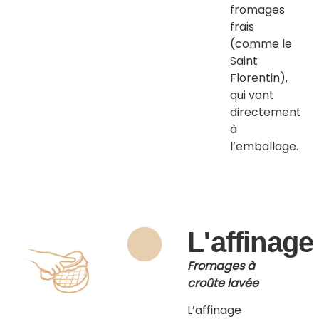
fromages
frais
(comme le
Saint
Florentin),
qui vont
directement
à
l’emballage.
L'affinage
Fromages à
croûte lavée
L’affinage