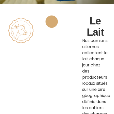
Le
Lait
Nos camions
citernes
collectent le
lait chaque
jour chez
des
producteurs
locaux situés
sur une aire
géographique
définie dans
les cahiers
des charges