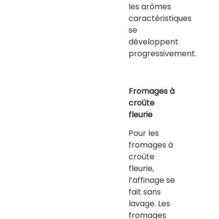
les arômes
caractéristiques
se
développent
progressivement.
Fromages à
croûte
fleurie
Pour les
fromages à
croûte
fleurie,
l’affinage se
fait sans
lavage. Les
fromages