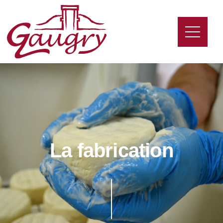
La fabrication