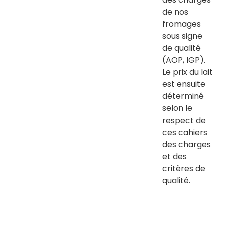
de nos
fromages
sous signe
de qualité
(AOP, IGP).
Le prix du lait
est ensuite
déterminé
selon le
respect de
ces cahiers
des charges
et des
critères de
qualité.