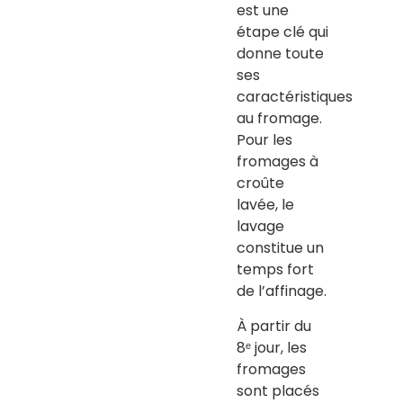
est une
étape clé qui
donne toute
ses
caractéristiques
au fromage.
Pour les
fromages à
croûte
lavée, le
lavage
constitue un
temps fort
de l’affinage.
À partir du
8ᵉ jour, les
fromages
sont placés