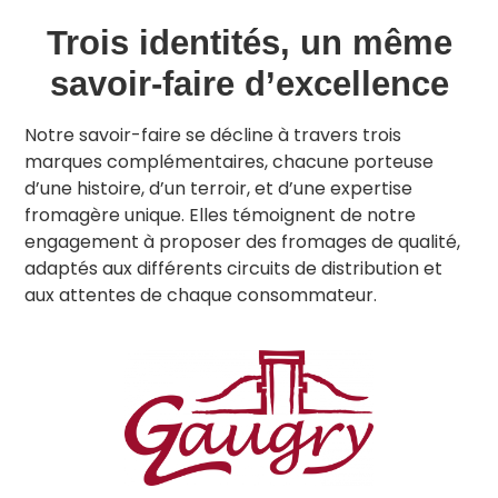
Trois identités, un même
savoir-faire d’excellence
Notre savoir-faire se décline à travers trois
marques complémentaires, chacune porteuse
d’une histoire, d’un terroir, et d’une expertise
fromagère unique. Elles témoignent de notre
engagement à proposer des fromages de qualité,
adaptés aux différents circuits de distribution et
aux attentes de chaque consommateur.