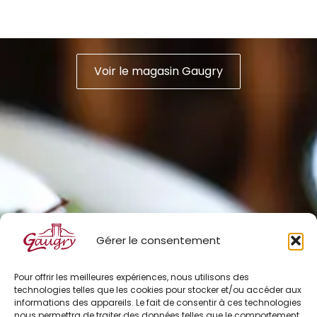
Voir le magasin Gaugry
Gérer le consentement
Pour offrir les meilleures expériences, nous utilisons des
technologies telles que les cookies pour stocker et/ou accéder aux
informations des appareils. Le fait de consentir à ces technologies
nous permettra de traiter des données telles que le comportement