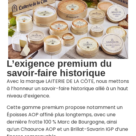
L’exigence premium du
savoir-faire historique
Avec la marque LAITERIE DE LA CÔTE, nous mettons
à l’honneur un savoir-faire historique allié à un haut
niveau d’exigence.
Cette gamme premium propose notamment un
Époisses AOP affiné plus longtemps, avec une
dernière frotte 100 % Marc de Bourgogne, ainsi
qu’un Chaource AOP et un Brillat-Savarin IGP d’une