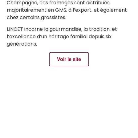
Champagne, ces fromages sont distribués
majoritairement en GMS, à l’export, et également
chez certains grossistes.
LINCET incarne la gourmandise, la tradition, et
l’excellence d’un héritage familial depuis six
générations.
Voir le site