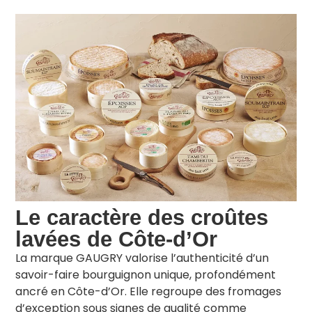
Le caractère des croûtes
lavées de Côte-d’Or
La marque GAUGRY valorise l’authenticité d’un
savoir-faire bourguignon unique, profondément
ancré en Côte-d’Or. Elle regroupe des fromages
d’exception sous signes de qualité comme