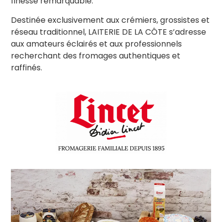
finesse remarquable.
Destinée exclusivement aux crémiers, grossistes et
réseau traditionnel, LAITERIE DE LA CÔTE s’adresse
aux amateurs éclairés et aux professionnels
recherchant des fromages authentiques et
raffinés.