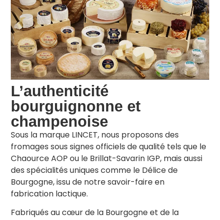
L’authenticité
bourguignonne et
champenoise
Sous la marque LINCET, nous proposons des
fromages sous signes officiels de qualité tels que le
Chaource AOP ou le Brillat-Savarin IGP, mais aussi
des spécialités uniques comme le Délice de
Bourgogne, issu de notre savoir-faire en
fabrication lactique.
Fabriqués au cœur de la Bourgogne et de la