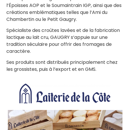
l’Époisses AOP et le Soumaintrain IGP, ainsi que des
créations emblématiques telles que l’Ami du
Chambertin ou le Petit Gaugry.
Spécialiste des croûtes lavées et de la fabrication
lactique au lait cru, GAUGRY s’appuie sur une
tradition séculaire pour offrir des fromages de
caractère.
Ses produits sont distribués principalement chez
les grossistes, puis à l’export et en GMS.