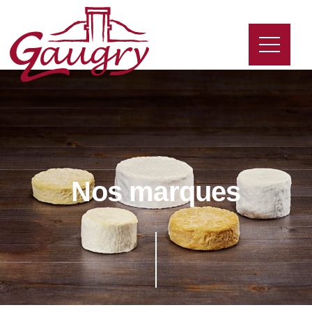
Nos marques