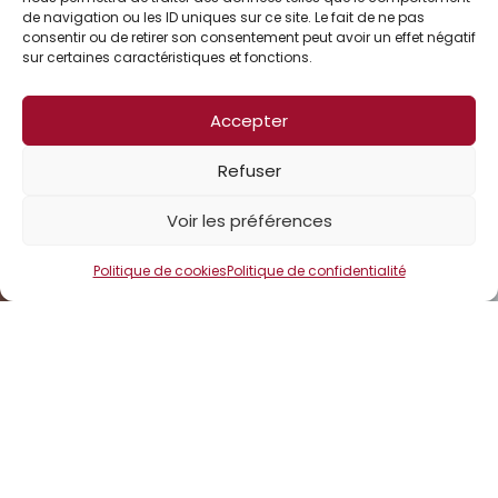
de navigation ou les ID uniques sur ce site. Le fait de ne pas
consentir ou de retirer son consentement peut avoir un effet négatif
sur certaines caractéristiques et fonctions.
Accepter
Refuser
Voir les préférences
Politique de cookies
Politique de confidentialité