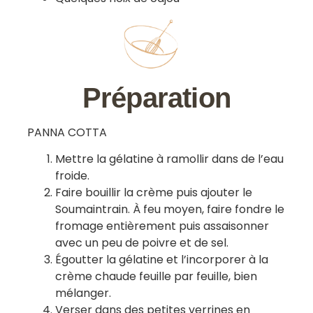
Préparation
PANNA COTTA
Mettre la gélatine à ramollir dans de l’eau
froide.
Faire bouillir la crème puis ajouter le
Soumaintrain. À feu moyen, faire fondre le
fromage entièrement puis assaisonner
avec un peu de poivre et de sel.
Égoutter la gélatine et l’incorporer à la
crème chaude feuille par feuille, bien
mélanger.
Verser dans des petites verrines en