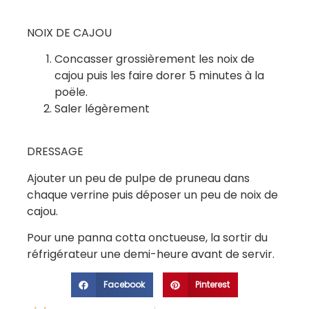
NOIX DE CAJOU
Concasser grossièrement les noix de
cajou puis les faire dorer 5 minutes à la
poële.
Saler légèrement
DRESSAGE
Ajouter un peu de pulpe de pruneau dans
chaque verrine puis déposer un peu de noix de
cajou.
Pour une panna cotta onctueuse, la sortir du
réfrigérateur une demi-heure avant de servir.
Facebook
Pinterest