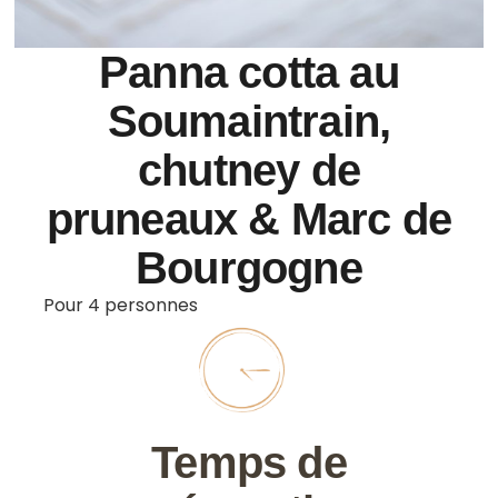
Panna cotta au
Soumaintrain,
chutney de
pruneaux & Marc de
Bourgogne
Pour 4 personnes
Temps de