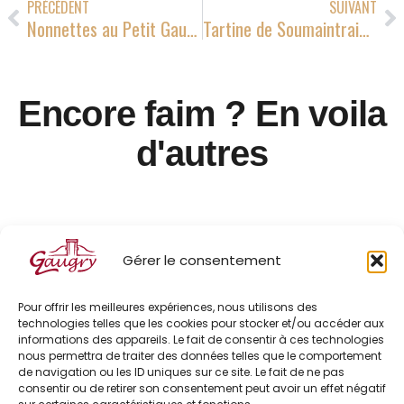
PRÉCÉDENT
SUIVANT
Nonnettes au Petit Gaugry
Tartine de Soumaintrain au lard et aux poires pochées, mesclun
Encore faim ? En voila
d'autres
Gérer le consentement
Pour offrir les meilleures expériences, nous utilisons des
technologies telles que les cookies pour stocker et/ou accéder aux
informations des appareils. Le fait de consentir à ces technologies
nous permettra de traiter des données telles que le comportement
de navigation ou les ID uniques sur ce site. Le fait de ne pas
consentir ou de retirer son consentement peut avoir un effet négatif