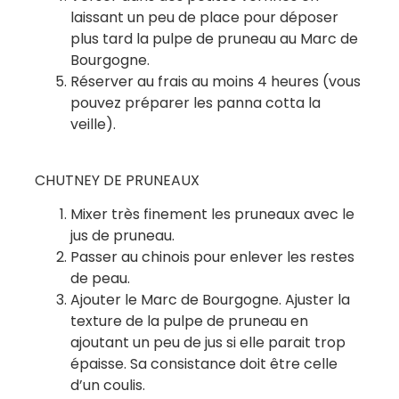
laissant un peu de place pour déposer
plus tard la pulpe de pruneau au Marc de
Bourgogne.
Réserver au frais au moins 4 heures (vous
pouvez préparer les panna cotta la
veille).
CHUTNEY DE PRUNEAUX
Mixer très finement les pruneaux avec le
jus de pruneau.
Passer au chinois pour enlever les restes
de peau.
Ajouter le Marc de Bourgogne. Ajuster la
texture de la pulpe de pruneau en
ajoutant un peu de jus si elle parait trop
épaisse. Sa consistance doit être celle
d’un coulis.