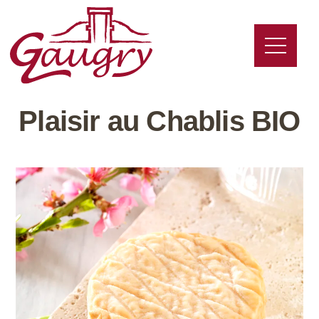
Plaisir au Chablis BIO