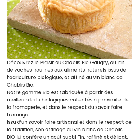
Découvrez le Plaisir au Chablis Bio Gaugry, au lait
de vaches nourries aux aliments naturels issus de
l’agriculture biologique, et affiné au vin blanc de
Chablis Bio.
Notre gamme Bio est fabriquée à partir des
meilleurs laits biologiques collectés à proximité de
la fromagerie, et dans le respect du savoir faire
fromager.
Issu d’un savoir faire artisanal et dans le respect de
la tradition, son affinage au vin blanc de Chablis
BIO lui confère un goût subtil Fin, raffiné et délicat,