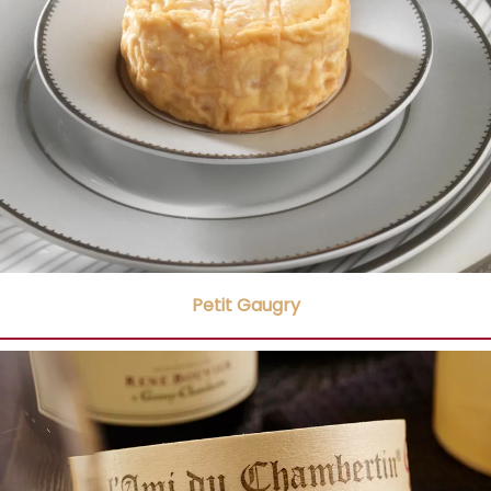
Petit Gaugry