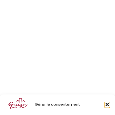
Gérer le consentement