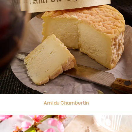
Ami du Chambertin