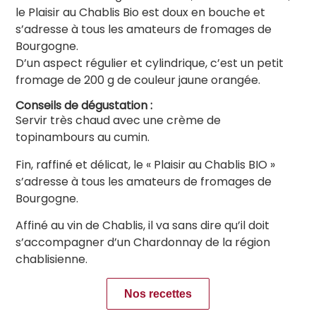
le Plaisir au Chablis Bio est doux en bouche et
s’adresse à tous les amateurs de fromages de
Bourgogne.
D’un aspect régulier et cylindrique, c’est un petit
fromage de 200 g de couleur jaune orangée.
Conseils de dégustation :
Servir très chaud avec une crème de
topinambours au cumin.
Fin, raffiné et délicat, le « Plaisir au Chablis BIO »
s’adresse à tous les amateurs de fromages de
Bourgogne.
Affiné au vin de Chablis, il va sans dire qu’il doit
s’accompagner d’un Chardonnay de la région
chablisienne.
Nos recettes