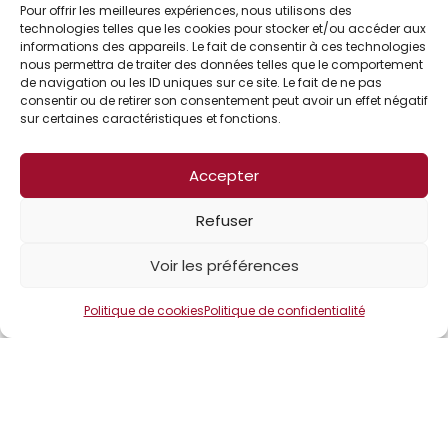
Pour offrir les meilleures expériences, nous utilisons des
technologies telles que les cookies pour stocker et/ou accéder aux
informations des appareils. Le fait de consentir à ces technologies
nous permettra de traiter des données telles que le comportement
de navigation ou les ID uniques sur ce site. Le fait de ne pas
consentir ou de retirer son consentement peut avoir un effet négatif
sur certaines caractéristiques et fonctions.
Accepter
Refuser
Voir les préférences
Politique de cookies
Politique de confidentialité