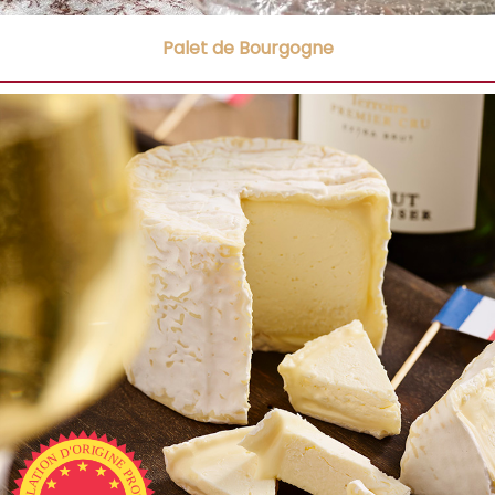
Palet de Bourgogne