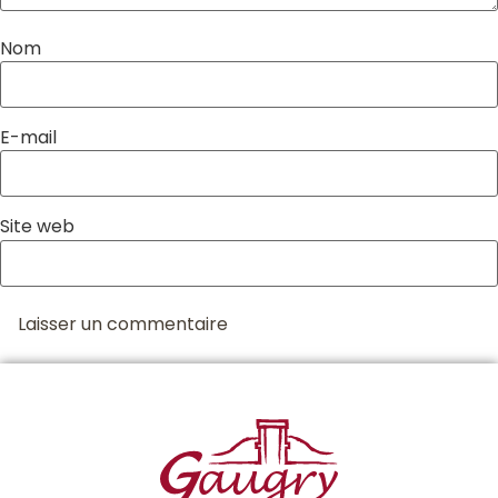
Nom
E-mail
Site web