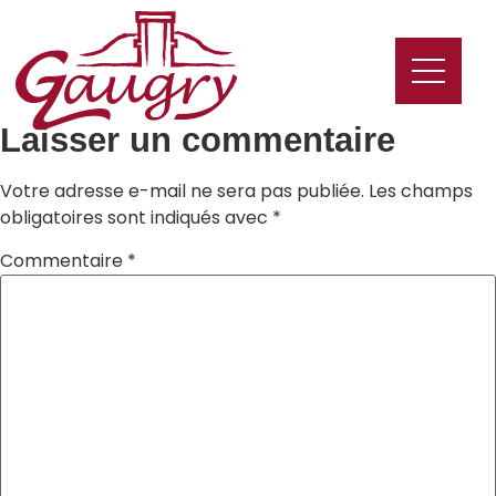
Laisser un commentaire
Votre adresse e-mail ne sera pas publiée.
Les champs
obligatoires sont indiqués avec
*
Commentaire
*