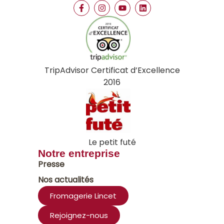
TripAdvisor Certificat d’Excellence
2016
Le petit futé
Notre entreprise
Presse
Nos actualités
Fromagerie Lincet
Rejoignez-nous